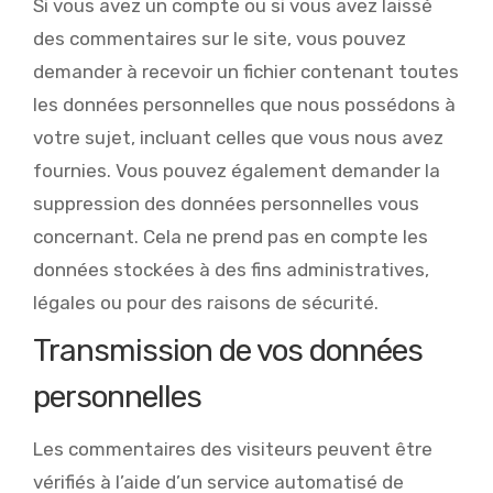
Si vous avez un compte ou si vous avez laissé
des commentaires sur le site, vous pouvez
demander à recevoir un fichier contenant toutes
les données personnelles que nous possédons à
votre sujet, incluant celles que vous nous avez
fournies. Vous pouvez également demander la
suppression des données personnelles vous
concernant. Cela ne prend pas en compte les
données stockées à des fins administratives,
légales ou pour des raisons de sécurité.
Transmission de vos données
personnelles
Les commentaires des visiteurs peuvent être
vérifiés à l’aide d’un service automatisé de