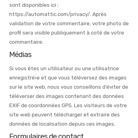
sont disponibles ici :
https://automattic.com/privacy/. Après
validation de votre commentaire, votre photo de
profil sera visible publiquement à coté de votre
commentaire.
Médias
Si vous êtes un utilisateur ou une utilisatrice
enregistré·e et que vous téléversez des images
sur le site web, nous vous conseillons d’éviter de
téléverser des images contenant des données
EXIF de coordonnées GPS. Les visiteurs de votre
site web peuvent télécharger et extraire des
données de localisation depuis ces images.
Formulaires de contact