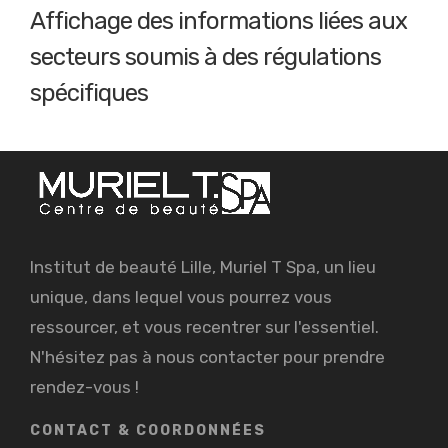
Affichage des informations liées aux
secteurs soumis à des régulations
spécifiques
Institut de beauté Lille, Muriel T Spa, un lieu
unique, dans lequel vous pourrez vous
ressourcer, et vous recentrer sur l'essentiel.
N'hésitez pas à nous contacter pour prendre
rendez-vous !
CONTACT & COORDONNÉES