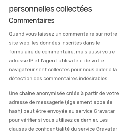
personnelles collectées
Commentaires
Quand vous laissez un commentaire sur notre
site web, les données inscrites dans le
formulaire de commentaire, mais aussi votre
adresse IP et l’agent utilisateur de votre
navigateur sont collectés pour nous aider à la
détection des commentaires indésirables.
Une chaîne anonymisée créée à partir de votre
adresse de messagerie (également appelée
hash) peut être envoyée au service Gravatar
pour vérifier si vous utilisez ce dernier. Les
clauses de confidentialité du service Gravatar