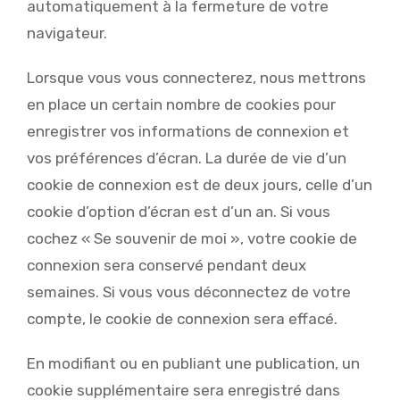
automatiquement à la fermeture de votre
navigateur.
Lorsque vous vous connecterez, nous mettrons
en place un certain nombre de cookies pour
enregistrer vos informations de connexion et
vos préférences d’écran. La durée de vie d’un
cookie de connexion est de deux jours, celle d’un
cookie d’option d’écran est d’un an. Si vous
cochez « Se souvenir de moi », votre cookie de
connexion sera conservé pendant deux
semaines. Si vous vous déconnectez de votre
compte, le cookie de connexion sera effacé.
En modifiant ou en publiant une publication, un
cookie supplémentaire sera enregistré dans