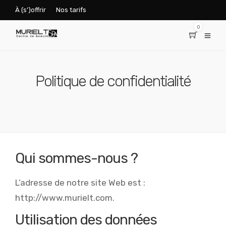
À (s’)offrir
Nos tarifs
0
Politique de confidentialité
Qui sommes-nous ?
L’adresse de notre site Web est :
http://www.murielt.com.
Utilisation des données