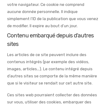
votre navigateur. Ce cookie ne comprend
aucune donnée personnelle. Il indique
simplement l’ID de la publication que vous venez
de modifier. Il expire au bout d’un jour.
Contenu embarqué depuis d’autres
sites
Les articles de ce site peuvent inclure des
contenus intégrés (par exemple des vidéos,
images, articles…). Le contenu intégré depuis
d’autres sites se comporte de la même manière
que si le visiteur se rendait sur cet autre site.
Ces sites web pourraient collecter des données
sur vous, utiliser des cookies, embarquer des