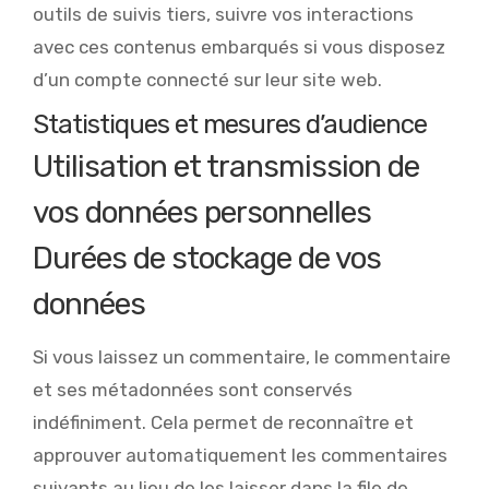
outils de suivis tiers, suivre vos interactions
avec ces contenus embarqués si vous disposez
d’un compte connecté sur leur site web.
Statistiques et mesures d’audience
Utilisation et transmission de
vos données personnelles
Durées de stockage de vos
données
Si vous laissez un commentaire, le commentaire
et ses métadonnées sont conservés
indéfiniment. Cela permet de reconnaître et
approuver automatiquement les commentaires
suivants au lieu de les laisser dans la file de