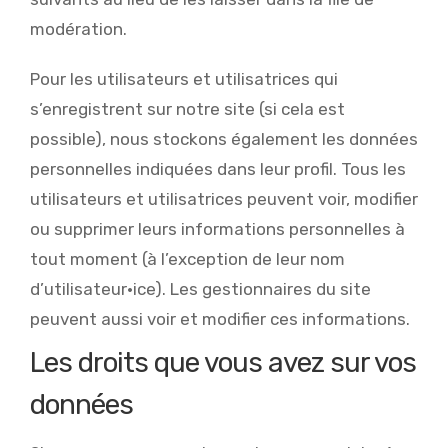
modération.
Pour les utilisateurs et utilisatrices qui
s’enregistrent sur notre site (si cela est
possible), nous stockons également les données
personnelles indiquées dans leur profil. Tous les
utilisateurs et utilisatrices peuvent voir, modifier
ou supprimer leurs informations personnelles à
tout moment (à l’exception de leur nom
d’utilisateur·ice). Les gestionnaires du site
peuvent aussi voir et modifier ces informations.
Les droits que vous avez sur vos
données