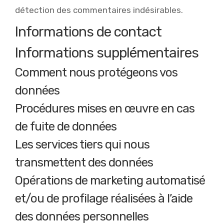
détection des commentaires indésirables.
Informations de contact
Informations supplémentaires
Comment nous protégeons vos
données
Procédures mises en œuvre en cas
de fuite de données
Les services tiers qui nous
transmettent des données
Opérations de marketing automatisé
et/ou de profilage réalisées à l’aide
des données personnelles