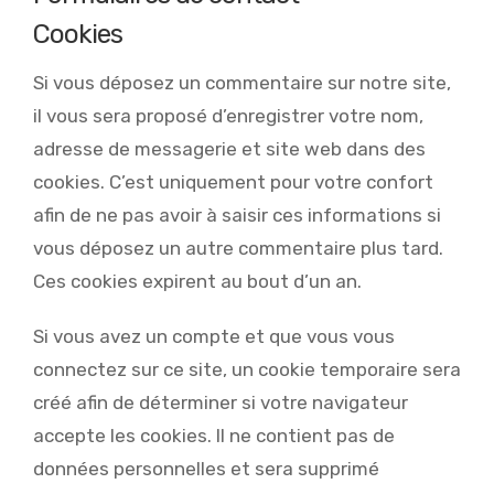
Cookies
Si vous déposez un commentaire sur notre site,
il vous sera proposé d’enregistrer votre nom,
adresse de messagerie et site web dans des
cookies. C’est uniquement pour votre confort
afin de ne pas avoir à saisir ces informations si
vous déposez un autre commentaire plus tard.
Ces cookies expirent au bout d’un an.
Si vous avez un compte et que vous vous
connectez sur ce site, un cookie temporaire sera
créé afin de déterminer si votre navigateur
accepte les cookies. Il ne contient pas de
données personnelles et sera supprimé