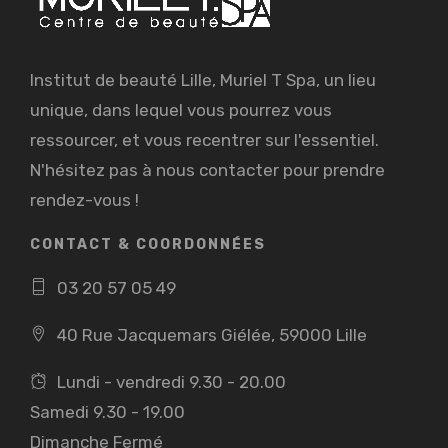
Institut de beauté Lille, Muriel T Spa, un lieu
unique, dans lequel vous pourrez vous
ressourcer, et vous recentrer sur l'essentiel.
N'hésitez pas à nous contacter pour prendre
rendez-vous !
CONTACT & COORDONNÉES
03 20 57 05 49
40 Rue Jacquemars Giélée, 59000 Lille
Lundi - vendredi 9.30 - 20.00
Samedi 9.30 - 19.00
Dimanche Fermé