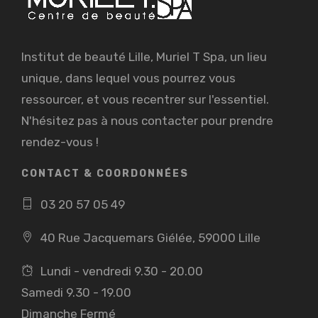
Institut de beauté Lille, Muriel T Spa, un lieu
unique, dans lequel vous pourrez vous
ressourcer, et vous recentrer sur l'essentiel.
N'hésitez pas à nous contacter pour prendre
rendez-vous !
CONTACT & COORDONNÉES
03 20 57 05 49
40 Rue Jacquemars Giélée, 59000 Lille
Lundi - vendredi 9.30 - 20.00
Samedi 9.30 - 19.00
Dimanche Fermé