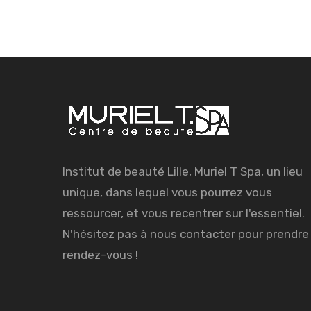
Institut de beauté Lille, Muriel T Spa, un lieu
unique, dans lequel vous pourrez vous
ressourcer, et vous recentrer sur l'essentiel.
N'hésitez pas à nous contacter pour prendre
rendez-vous !