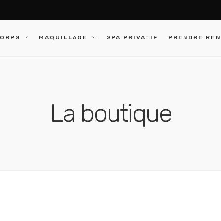
CORPS
MAQUILLAGE
SPA PRIVATIF
PRENDRE RE
La boutique