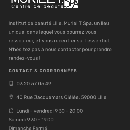
Institut de beauté Lille, Muriel T Spa, un lieu
unique, dans lequel vous pourrez vous
ressourcer, et vous recentrer sur l'essentiel.
N'hésitez pas à nous contacter pour prendre
rendez-vous !
CONTACT & COORDONNÉES
03 20 57 05 49
40 Rue Jacquemars Giélée, 59000 Lille
Lundi - vendredi 9.30 - 20.00
Samedi 9.30 - 19.00
Dimanche Fermé