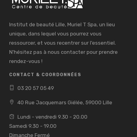
Institut de beauté Lille, Muriel T Spa, un lieu
unique, dans lequel vous pourrez vous
ressourcer, et vous recentrer sur l'essentiel.
N'hésitez pas à nous contacter pour prendre
rendez-vous !
CONTACT & COORDONNÉES
03 20 57 05 49
40 Rue Jacquemars Giélée, 59000 Lille
Lundi - vendredi 9.30 - 20.00
Samedi 9.30 - 19.00
Dimanche Fermé