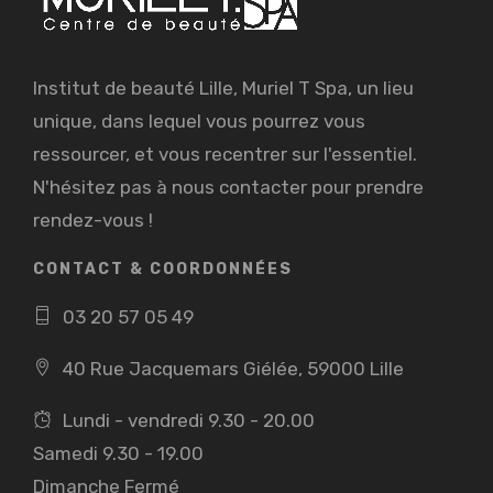
Institut de beauté Lille, Muriel T Spa, un lieu
unique, dans lequel vous pourrez vous
ressourcer, et vous recentrer sur l'essentiel.
N'hésitez pas à nous contacter pour prendre
rendez-vous !
CONTACT & COORDONNÉES
03 20 57 05 49
40 Rue Jacquemars Giélée, 59000 Lille
Lundi - vendredi 9.30 - 20.00
Samedi 9.30 - 19.00
Dimanche Fermé