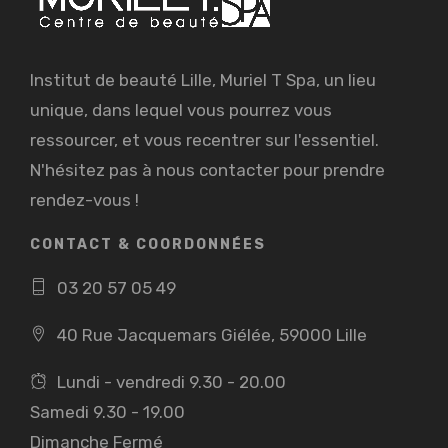
Institut de beauté Lille, Muriel T Spa, un lieu
unique, dans lequel vous pourrez vous
ressourcer, et vous recentrer sur l'essentiel.
N'hésitez pas à nous contacter pour prendre
rendez-vous !
CONTACT & COORDONNÉES
03 20 57 05 49
40 Rue Jacquemars Giélée, 59000 Lille
Lundi - vendredi 9.30 - 20.00
Samedi 9.30 - 19.00
Dimanche Fermé