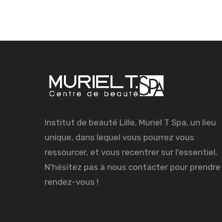
Institut de beauté Lille, Muriel T Spa, un lieu
unique, dans lequel vous pourrez vous
ressourcer, et vous recentrer sur l'essentiel.
N'hésitez pas à nous contacter pour prendre
rendez-vous !