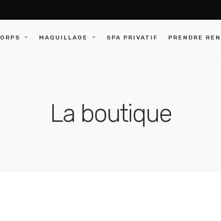
CORPS
MAQUILLAGE
SPA PRIVATIF
PRENDRE RE
La boutique