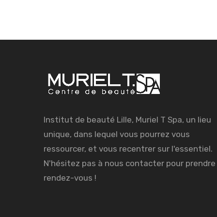
Institut de beauté Lille, Muriel T Spa, un lieu
unique, dans lequel vous pourrez vous
ressourcer, et vous recentrer sur l'essentiel.
N'hésitez pas à nous contacter pour prendre
rendez-vous !