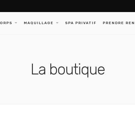
CORPS
MAQUILLAGE
SPA PRIVATIF
PRENDRE RE
La boutique