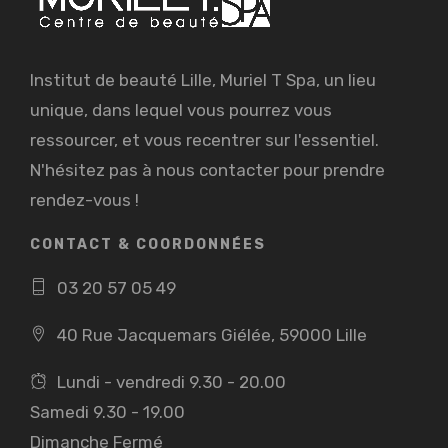
Institut de beauté Lille, Muriel T Spa, un lieu
unique, dans lequel vous pourrez vous
ressourcer, et vous recentrer sur l'essentiel.
N'hésitez pas à nous contacter pour prendre
rendez-vous !
CONTACT & COORDONNÉES
03 20 57 05 49
40 Rue Jacquemars Giélée, 59000 Lille
Lundi - vendredi 9.30 - 20.00
Samedi 9.30 - 19.00
Dimanche Fermé