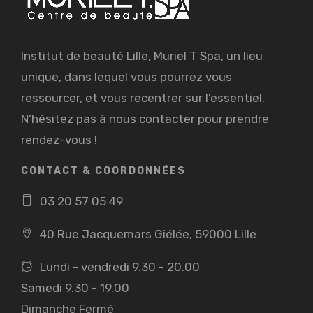
Institut de beauté Lille, Muriel T Spa, un lieu
unique, dans lequel vous pourrez vous
ressourcer, et vous recentrer sur l'essentiel.
N'hésitez pas à nous contacter pour prendre
rendez-vous !
CONTACT & COORDONNÉES
03 20 57 05 49
40 Rue Jacquemars Giélée, 59000 Lille
Lundi - vendredi 9.30 - 20.00
Samedi 9.30 - 19.00
Dimanche Fermé