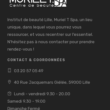
Institut de beauté Lille, Muriel T Spa, un lieu
unique, dans lequel vous pourrez vous
ressourcer, et vous recentrer sur l'essentiel.
N'hésitez pas à nous contacter pour prendre
rendez-vous !
CONTACT & COORDONNÉES
03 20 57 05 49
40 Rue Jacquemars Giélée, 59000 Lille
Lundi - vendredi 9.30 - 20.00
Samedi 9.30 - 19.00
Dimanche Fermé