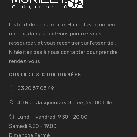
Institut de beauté Lille, Muriel T Spa, un lieu
unique, dans lequel vous pourrez vous
ressourcer, et vous recentrer sur l'essentiel.
N'hésitez pas à nous contacter pour prendre
rendez-vous !
CONTACT & COORDONNÉES
03 20 57 05 49
40 Rue Jacquemars Giélée, 59000 Lille
Lundi - vendredi 9.30 - 20.00
Samedi 9.30 - 19.00
Dimanche Fermé