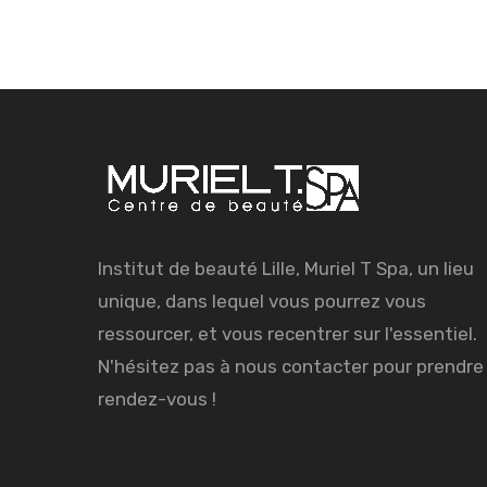
Institut de beauté Lille, Muriel T Spa, un lieu
unique, dans lequel vous pourrez vous
ressourcer, et vous recentrer sur l'essentiel.
N'hésitez pas à nous contacter pour prendre
rendez-vous !