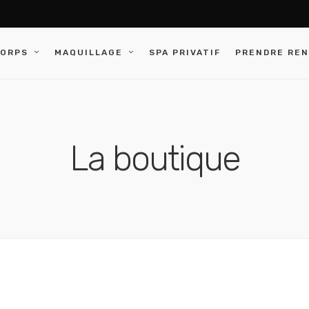
CORPS
MAQUILLAGE
SPA PRIVATIF
PRENDRE RE
La boutique