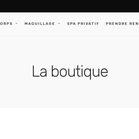
CORPS
MAQUILLAGE
SPA PRIVATIF
PRENDRE RE
La boutique