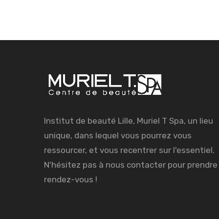
Institut de beauté Lille, Muriel T Spa, un lieu
unique, dans lequel vous pourrez vous
ressourcer, et vous recentrer sur l'essentiel.
N'hésitez pas à nous contacter pour prendre
rendez-vous !