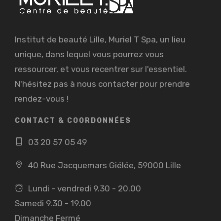
Institut de beauté Lille, Muriel T Spa, un lieu
unique, dans lequel vous pourrez vous
ressourcer, et vous recentrer sur l'essentiel.
N'hésitez pas à nous contacter pour prendre
rendez-vous !
CONTACT & COORDONNÉES
03 20 57 05 49
40 Rue Jacquemars Giélée, 59000 Lille
Lundi - vendredi 9.30 - 20.00
Samedi 9.30 - 19.00
Dimanche Fermé