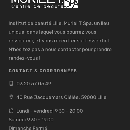
Institut de beauté Lille, Muriel T Spa, un lieu
unique, dans lequel vous pourrez vous
ressourcer, et vous recentrer sur l'essentiel.
N'hésitez pas à nous contacter pour prendre
rendez-vous !
CONTACT & COORDONNÉES
03 20 57 05 49
40 Rue Jacquemars Giélée, 59000 Lille
Lundi - vendredi 9.30 - 20.00
Samedi 9.30 - 19.00
Dimanche Fermé