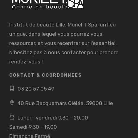
Institut de beauté Lille, Muriel T Spa, un lieu
unique, dans lequel vous pourrez vous
ressourcer, et vous recentrer sur l'essentiel.
N'hésitez pas à nous contacter pour prendre
rendez-vous !
CONTACT & COORDONNÉES
03 20 57 05 49
40 Rue Jacquemars Giélée, 59000 Lille
Lundi - vendredi 9.30 - 20.00
Samedi 9.30 - 19.00
Dimanche Fermé