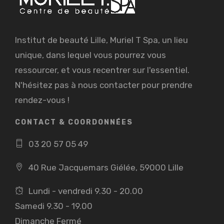
Institut de beauté Lille, Muriel T Spa, un lieu
unique, dans lequel vous pourrez vous
ressourcer, et vous recentrer sur l'essentiel.
N'hésitez pas à nous contacter pour prendre
rendez-vous !
CONTACT & COORDONNÉES
03 20 57 05 49
40 Rue Jacquemars Giélée, 59000 Lille
Lundi - vendredi 9.30 - 20.00
Samedi 9.30 - 19.00
Dimanche Fermé