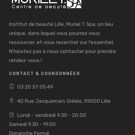
Institut de beauté Lille, Muriel T Spa, un lieu
unique, dans lequel vous pourrez vous
ressourcer, et vous recentrer sur l'essentiel.
N'hésitez pas à nous contacter pour prendre
rendez-vous !
CONTACT & COORDONNÉES
03 20 57 05 49
40 Rue Jacquemars Giélée, 59000 Lille
Lundi - vendredi 9.30 - 20.00
Samedi 9.30 - 19.00
Dimanche Fermé