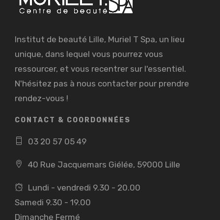
Institut de beauté Lille, Muriel T Spa, un lieu
unique, dans lequel vous pourrez vous
ressourcer, et vous recentrer sur l'essentiel.
N'hésitez pas à nous contacter pour prendre
rendez-vous !
CONTACT & COORDONNÉES
03 20 57 05 49
40 Rue Jacquemars Giélée, 59000 Lille
Lundi - vendredi 9.30 - 20.00
Samedi 9.30 - 19.00
Dimanche Fermé