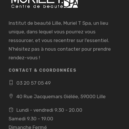
Institut de beauté Lille, Muriel T Spa, un lieu
unique, dans lequel vous pourrez vous
ressourcer, et vous recentrer sur l'essentiel.
N'hésitez pas à nous contacter pour prendre
rendez-vous !
CONTACT & COORDONNÉES
03 20 57 05 49
40 Rue Jacquemars Giélée, 59000 Lille
Lundi - vendredi 9.30 - 20.00
Samedi 9.30 - 19.00
Dimanche Fermé