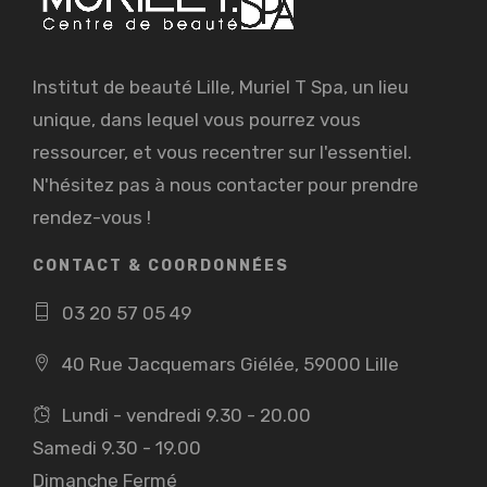
Institut de beauté Lille, Muriel T Spa, un lieu
unique, dans lequel vous pourrez vous
ressourcer, et vous recentrer sur l'essentiel.
N'hésitez pas à nous contacter pour prendre
rendez-vous !
CONTACT & COORDONNÉES
03 20 57 05 49
40 Rue Jacquemars Giélée, 59000 Lille
Lundi - vendredi 9.30 - 20.00
Samedi 9.30 - 19.00
Dimanche Fermé