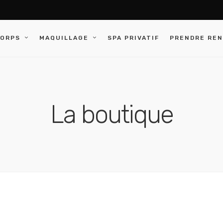
CORPS
MAQUILLAGE
SPA PRIVATIF
PRENDRE RE
La boutique