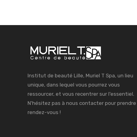
Institut de beauté Lille, Muriel T Spa, un lieu
unique, dans lequel vous pourrez vous
ressourcer, et vous recentrer sur l'essentiel.
N'hésitez pas à nous contacter pour prendre
rendez-vous !