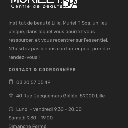
Institut de beauté Lille, Muriel T Spa, un lieu
unique, dans lequel vous pourrez vous
ressourcer, et vous recentrer sur l'essentiel.
N'hésitez pas à nous contacter pour prendre
rendez-vous !
CONTACT & COORDONNÉES
03 20 57 05 49
40 Rue Jacquemars Giélée, 59000 Lille
Lundi - vendredi 9.30 - 20.00
Samedi 9.30 - 19.00
Dimanche Fermé