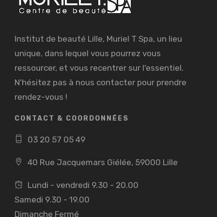
Institut de beauté Lille, Muriel T Spa, un lieu
unique, dans lequel vous pourrez vous
ressourcer, et vous recentrer sur l'essentiel.
N'hésitez pas à nous contacter pour prendre
rendez-vous !
CONTACT & COORDONNÉES
03 20 57 05 49
40 Rue Jacquemars Giélée, 59000 Lille
Lundi - vendredi 9.30 - 20.00
Samedi 9.30 - 19.00
Dimanche Fermé