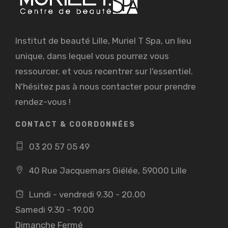
Institut de beauté Lille, Muriel T Spa, un lieu
unique, dans lequel vous pourrez vous
ressourcer, et vous recentrer sur l'essentiel.
N'hésitez pas à nous contacter pour prendre
rendez-vous !
CONTACT & COORDONNÉES
03 20 57 05 49
40 Rue Jacquemars Giélée, 59000 Lille
Lundi - vendredi 9.30 - 20.00
Samedi 9.30 - 19.00
Dimanche Fermé